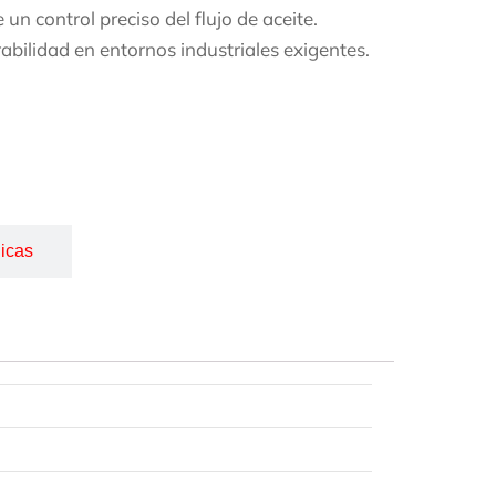
un control preciso del flujo de aceite.
abilidad en entornos industriales exigentes.
icas