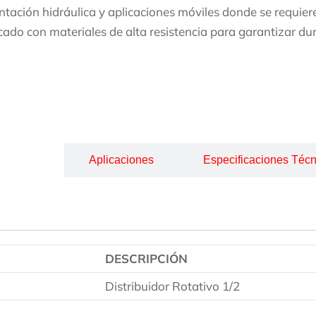
ntación hidráulica y aplicaciones móviles donde se requiere 
cado con materiales de alta resistencia para garantizar dur
cripción
Aplicaciones
Especificaciones Técn
DESCRIPCIÓN
Distribuidor Rotativo 1/2