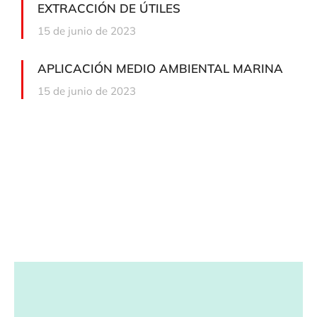
EXTRACCIÓN DE ÚTILES
15 de junio de 2023
APLICACIÓN MEDIO AMBIENTAL MARINA
15 de junio de 2023