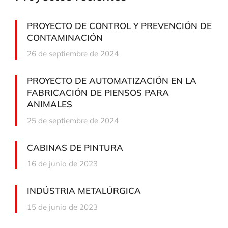
PROYECTO DE CONTROL Y PREVENCIÓN DE
CONTAMINACIÓN
26 de septiembre de 2024
PROYECTO DE AUTOMATIZACIÓN EN LA
FABRICACIÓN DE PIENSOS PARA
ANIMALES
25 de septiembre de 2024
CABINAS DE PINTURA
16 de junio de 2023
INDÚSTRIA METALÚRGICA
15 de junio de 2023