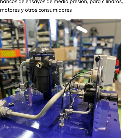
bancos de ensayos de media presión, para cilindros,
motores y otros consumidores