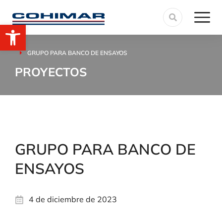
Abrir barra de herramientas
GRUPO PARA BANCO DE ENSAYOS
Estás aquí:
PROYECTOS
GRUPO PARA BANCO DE
ENSAYOS
4 de diciembre de 2023