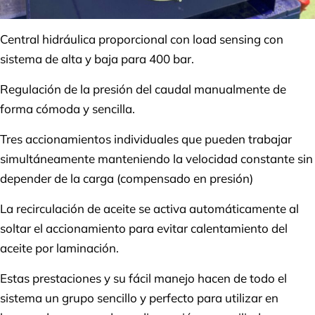
Central hidráulica proporcional con load sensing con
sistema de alta y baja para 400 bar.
Regulación de la presión del caudal manualmente de
forma cómoda y sencilla.
Tres accionamientos individuales que pueden trabajar
simultáneamente manteniendo la velocidad constante sin
depender de la carga (compensado en presión)
La recirculación de aceite se activa automáticamente al
soltar el accionamiento para evitar calentamiento del
aceite por laminación.
Estas prestaciones y su fácil manejo hacen de todo el
sistema un grupo sencillo y perfecto para utilizar en