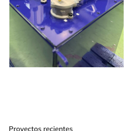
Proyectos recientes