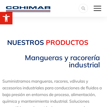
Abrir barra de herramientas
NUESTROS
PRODUCTOS
Mangueras y racorería
industrial
Suministramos mangueras, racores, válvulas y
accesorios industriales para conducciones de fluidos a
baja presión en entornos de proceso, alimentación,
química y mantenimiento industrial. Soluciones