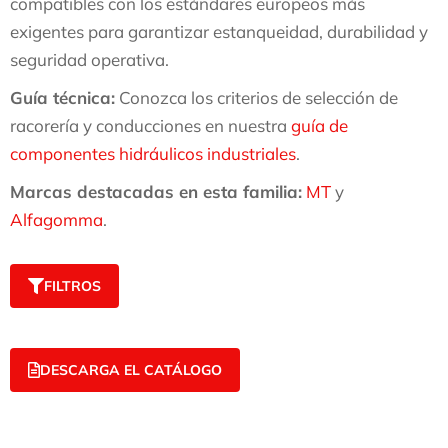
compatibles con los estándares europeos más
exigentes para garantizar estanqueidad, durabilidad y
seguridad operativa.
Guía técnica:
Conozca los criterios de selección de
racorería y conducciones en nuestra
guía de
componentes hidráulicos industriales
.
Marcas destacadas en esta familia:
MT
y
Alfagomma
.
FILTROS
DESCARGA EL CATÁLOGO