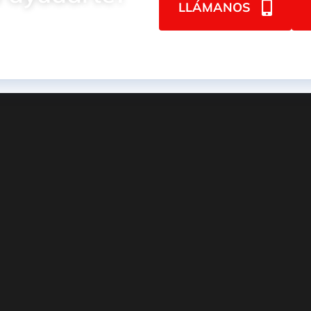
LLÁMANOS