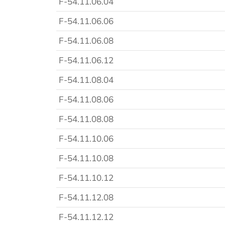
F-54.11.06.04
F-54.11.06.06
F-54.11.06.08
F-54.11.06.12
F-54.11.08.04
F-54.11.08.06
F-54.11.08.08
F-54.11.10.06
F-54.11.10.08
F-54.11.10.12
F-54.11.12.08
F-54.11.12.12