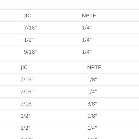
JIC
NPTF
7/16″
1/4″
1/2″
1/4″
9/16″
1/4″
JIC
NPTF
7/16″
1/8″
7/16″
1/4″
7/16″
3/8″
1/2″
1/8″
1/2″
1/4″