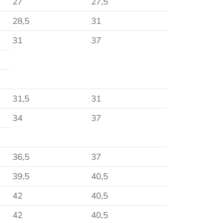
27
27,5
28,5
31
31
37
31,5
31
34
37
36,5
37
39,5
40,5
42
40,5
42
40,5