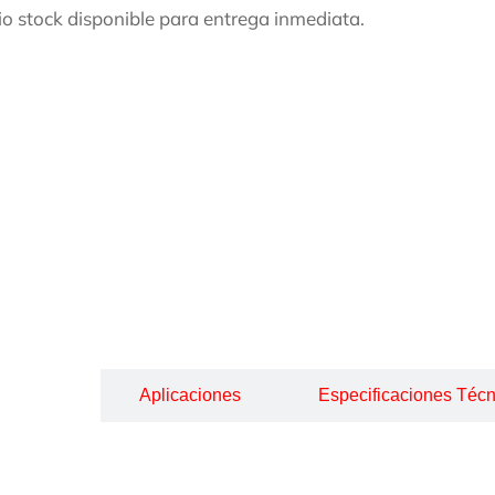
o stock disponible para entrega inmediata.
cripción
Aplicaciones
Especificaciones Técn