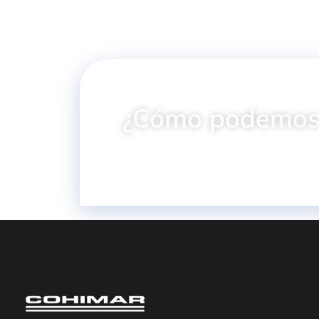
¿Cómo podemos