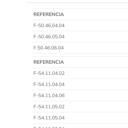
REFERENCIA
F-50.46.04.04
F-50.46.05.04
F.50.46.06.04
REFERENCIA
F-54.11.04.02
F-54.11.04.04
F-54.11.04.06
F-54.11.05.02
F-54.11.05.04