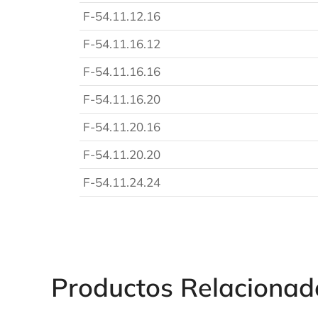
F-54.11.12.16
F-54.11.16.12
F-54.11.16.16
F-54.11.16.20
F-54.11.20.16
F-54.11.20.20
F-54.11.24.24
Productos Relacionad