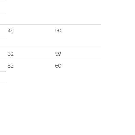
46
50
52
59
52
60