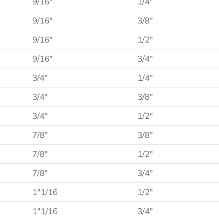
9/16″
1/4″
9/16″
3/8″
9/16″
1/2″
9/16″
3/4″
3/4″
1/4″
3/4″
3/8″
3/4″
1/2″
7/8″
3/8″
7/8″
1/2″
7/8″
3/4″
1″1/16
1/2″
1″1/16
3/4″