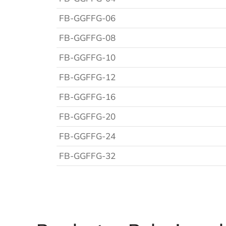
FB-GGFFG-06
FB-GGFFG-08
FB-GGFFG-10
FB-GGFFG-12
FB-GGFFG-16
FB-GGFFG-20
FB-GGFFG-24
FB-GGFFG-32