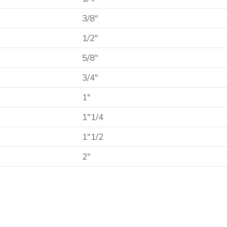
3/8″
1/2″
5/8″
3/4″
1″
1″1/4
1″1/2
2″