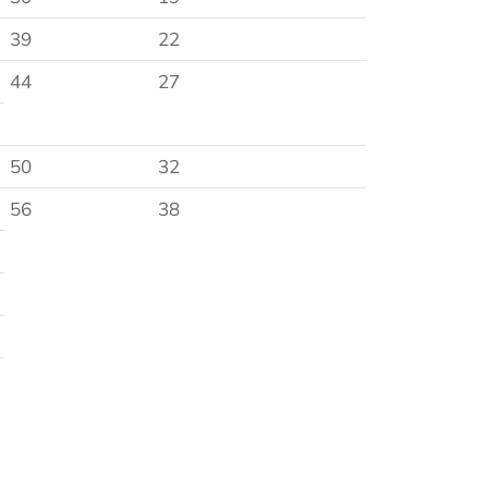
39
22
44
27
50
32
56
38