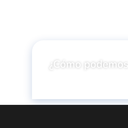
¿Cómo podemos