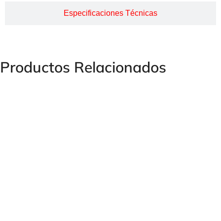
Especificaciones Técnicas
Productos Relacionados
ACEITE HIDRÁULICO