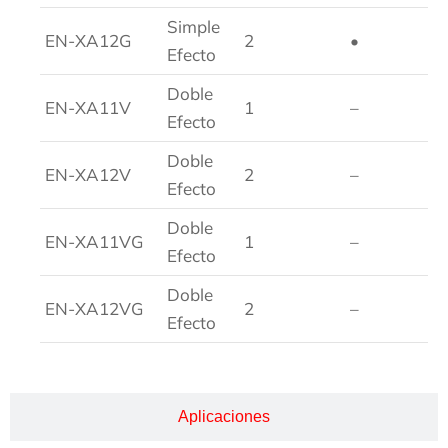
Simple
EN-XA12G
2
•
Efecto
Doble
EN-XA11V
1
–
Efecto
Doble
EN-XA12V
2
–
Efecto
Doble
EN-XA11VG
1
–
Efecto
Doble
EN-XA12VG
2
–
Efecto
Aplicaciones