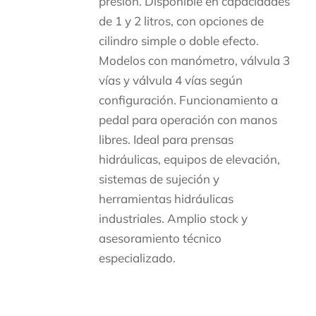
presión. Disponible en capacidades
de 1 y 2 litros, con opciones de
cilindro simple o doble efecto.
Modelos con manómetro, válvula 3
vías y válvula 4 vías según
configuración. Funcionamiento a
pedal para operación con manos
libres. Ideal para prensas
hidráulicas, equipos de elevación,
sistemas de sujeción y
herramientas hidráulicas
industriales. Amplio stock y
asesoramiento técnico
especializado.