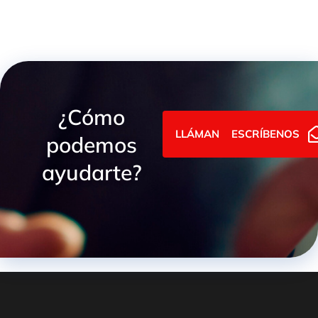
¿Cómo
LLÁMANOS
ESCRÍBENOS
podemos
ayudarte?