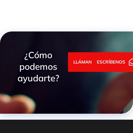
¿Cómo
LLÁMANOS
ESCRÍBENOS
podemos
ayudarte?