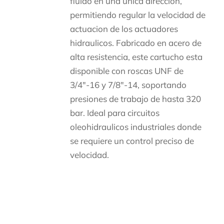
fluido en una unica direccion,
permitiendo regular la velocidad de
actuacion de los actuadores
hidraulicos. Fabricado en acero de
alta resistencia, este cartucho esta
disponible con roscas UNF de
3/4″-16 y 7/8″-14, soportando
presiones de trabajo de hasta 320
bar. Ideal para circuitos
oleohidraulicos industriales donde
se requiere un control preciso de
velocidad.
Descripción