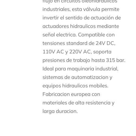
flujo en circuitos oleohidraulicos
industriales, esta válvula permite
invertir el sentido de actuación de
actuadores hidraulicos mediante
señal electrica. Compatible con
tensiones standard de 24V DC,
110V AC y 220V AC, soporta
presiones de trabajo hasta 315 bar.
Ideal para maquinaria industrial,
sistemas de automatizacion y
equipos hidraulicos mobiles.
Fabricacion europea con
materiales de alta resistencia y
larga duracion.