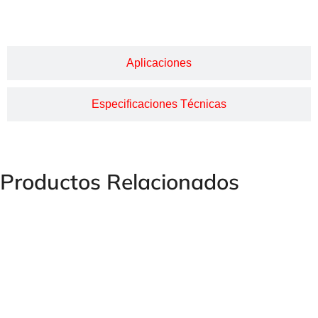
Descripción
Aplicaciones
Especificaciones Técnicas
Productos Relacionados