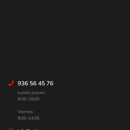
936 56 45 76
Lunes-Jueves:
8:00-18:00
Viernes:
8:00-14:00