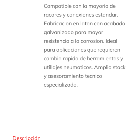
Compatible con la mayoria de
racores y conexiones estandar.
Fabricacion en laton con acabado
galvanizado para mayor
resistencia a la corrosion. Ideal
para aplicaciones que requieren
cambio rapido de herramientas y
utillajes neumaticos. Amplio stock
y asesoramiento tecnico
especializado.
Descripción
Descripción