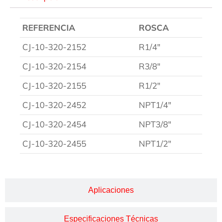
REFERENCIA
ROSCA
CJ-10-320-2152
R1/4″
CJ-10-320-2154
R3/8″
CJ-10-320-2155
R1/2″
CJ-10-320-2452
NPT1/4″
CJ-10-320-2454
NPT3/8″
CJ-10-320-2455
NPT1/2″
Aplicaciones
Especificaciones Técnicas