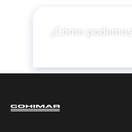
¿Cómo podemos