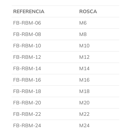
REFERENCIA
ROSCA
FB-RBM-06
M6
FB-RBM-08
M8
FB-RBM-10
M10
FB-RBM-12
M12
FB-RBM-14
M14
FB-RBM-16
M16
FB-RBM-18
M18
FB-RBM-20
M20
FB-RBM-22
M22
FB-RBM-24
M24