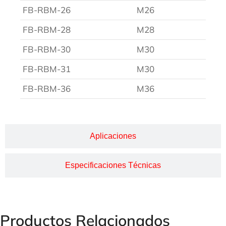
FB-RBM-26
M26
FB-RBM-28
M28
FB-RBM-30
M30
FB-RBM-31
M30
FB-RBM-36
M36
Aplicaciones
Especificaciones Técnicas
Productos Relacionados