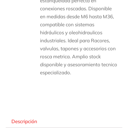
estanqueidad perfecta en
conexiones roscadas. Disponible
en medidas desde M6 hasta M36,
compatible con sistemas
hidráulicos y oleohidraulicos
industriales. Ideal para Racores,
valvulas, tapones y accesorios con
rosca metrica. Amplio stock
disponible y asesoramiento tecnico
especializado.
Descripción
Descripción