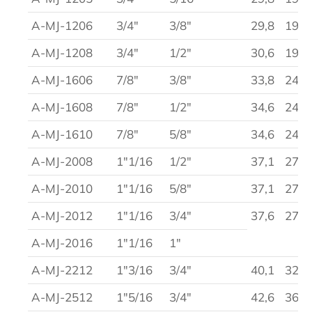
A-MJ-1206
3/4″
3/8″
29,8
19
A-MJ-1208
3/4″
1/2″
30,6
19
A-MJ-1606
7/8″
3/8″
33,8
24
A-MJ-1608
7/8″
1/2″
34,6
24
A-MJ-1610
7/8″
5/8″
34,6
24
A-MJ-2008
1″1/16
1/2″
37,1
27
A-MJ-2010
1″1/16
5/8″
37,1
27
A-MJ-2012
1″1/16
3/4″
37,6
27
A-MJ-2016
1″1/16
1″
A-MJ-2212
1″3/16
3/4″
40,1
32
A-MJ-2512
1″5/16
3/4″
42,6
36