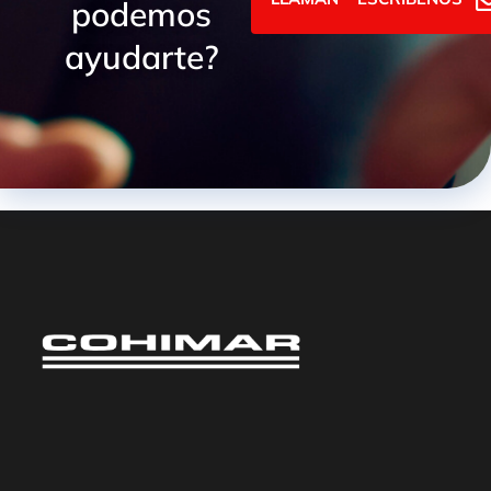
podemos
ayudarte?