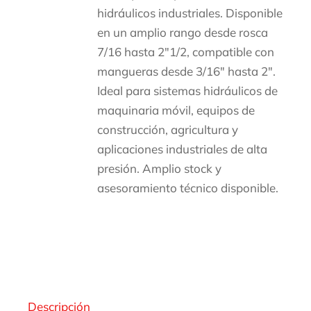
hidráulicos industriales. Disponible
en un amplio rango desde rosca
7/16 hasta 2″1/2, compatible con
mangueras desde 3/16″ hasta 2″.
Ideal para sistemas hidráulicos de
maquinaria móvil, equipos de
construcción, agricultura y
aplicaciones industriales de alta
presión. Amplio stock y
asesoramiento técnico disponible.
Descripción
Descripción