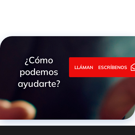
¿Cómo
LLÁMANOS
ESCRÍBENOS
podemos
ayudarte?