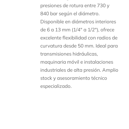
presiones de rotura entre 730 y
840 bar según el diámetro.
Disponible en diámetros interiores
de 6 a 13 mm (1/4″ a 1/2″), ofrece
excelente flexibilidad con radios de
curvatura desde 50 mm. Ideal para
transmisiones hidráulicas,
maquinaria móvil e instalaciones
industriales de alta presión. Amplio
stock y asesoramiento técnico
especializado.
Descripción