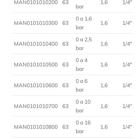
MAN0101010200
63
1,6
1/4″
bar
0 a 1,6
MAN0101010300
63
1,6
1/4″
bar
0 a 2,5
MAN0101010400
63
1,6
1/4″
bar
0 a 4
MAN0101010500
63
1,6
1/4″
bar
0 a 6
MAN0101010600
63
1,6
1/4″
bar
0 a 10
MAN0101010700
63
1,6
1/4″
bar
0 a 16
MAN0101010800
63
1,6
1/4″
bar