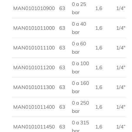
0 a 25
MAN0101010900
63
1,6
1/4″
bar
0 a 40
MAN0101011000
63
1,6
1/4″
bar
0 a 60
MAN0101011100
63
1,6
1/4″
bar
0 a 100
MAN0101011200
63
1,6
1/4″
bar
0 a 160
MAN0101011300
63
1,6
1/4″
bar
0 a 250
MAN0101011400
63
1,6
1/4″
bar
0 a 315
MAN0101011450
63
1,6
1/4”
bar