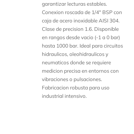
garantizar lecturas estables.
Conexion roscada de 1/4″ BSP con
caja de acero inoxidable AISI 304.
Clase de precision 1.6. Disponible
en rangos desde vacio (-1 a 0 bar)
hasta 1000 bar. Ideal para circuitos
hidraulicos, oleohidraulicos y
neumaticos donde se requiere
medicion precisa en entornos con
vibraciones o pulsaciones.
Fabricacion robusta para uso
industrial intensivo.
Descripción