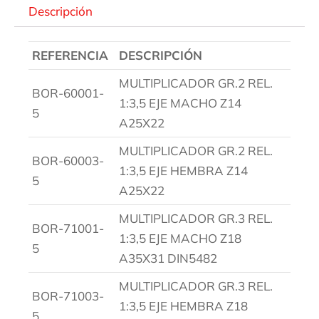
Descripción
REFERENCIA
DESCRIPCIÓN
MULTIPLICADOR GR.2 REL.
BOR-60001-
1:3,5 EJE MACHO Z14
5
A25X22
MULTIPLICADOR GR.2 REL.
BOR-60003-
1:3,5 EJE HEMBRA Z14
5
A25X22
MULTIPLICADOR GR.3 REL.
BOR-71001-
1:3,5 EJE MACHO Z18
5
A35X31 DIN5482
MULTIPLICADOR GR.3 REL.
BOR-71003-
1:3,5 EJE HEMBRA Z18
5