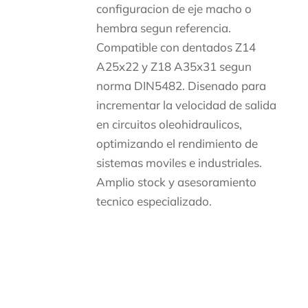
configuracion de eje macho o
hembra segun referencia.
Compatible con dentados Z14
A25x22 y Z18 A35x31 segun
norma DIN5482. Disenado para
incrementar la velocidad de salida
en circuitos oleohidraulicos,
optimizando el rendimiento de
sistemas moviles e industriales.
Amplio stock y asesoramiento
tecnico especializado.
Descripción