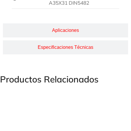
A35X31 DIN5482
Aplicaciones
Especificaciones Técnicas
Productos Relacionados