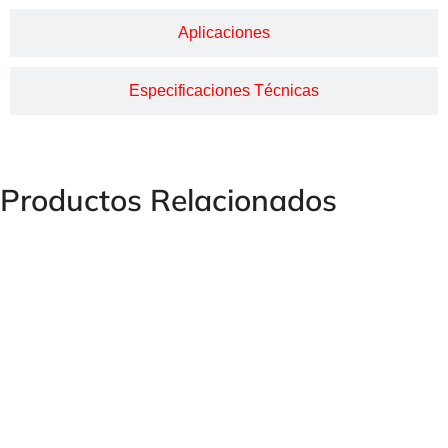
Aplicaciones
Especificaciones Técnicas
Productos Relacionados
MACHÓN GAS CONO 60º NPT MACHÓN REDUCIDO