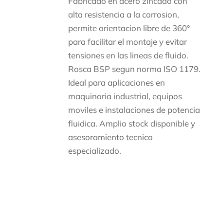
Fabricado en acero zincado con
alta resistencia a la corrosion,
permite orientacion libre de 360°
para facilitar el montaje y evitar
tensiones en las lineas de fluido.
Rosca BSP segun norma ISO 1179.
Ideal para aplicaciones en
maquinaria industrial, equipos
moviles e instalaciones de potencia
fluidica. Amplio stock disponible y
asesoramiento tecnico
especializado.
Descripción