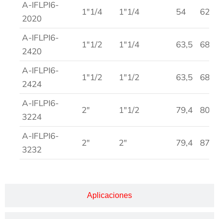
A-IFLPI6-
1″1/4
1″1/4
54
62,2
2020
A-IFLPI6-
1″1/2
1″1/4
63,5
68,2
2420
A-IFLPI6-
1″1/2
1″1/2
63,5
68,5
2424
A-IFLPI6-
2″
1″1/2
79,4
80,5
3224
A-IFLPI6-
2″
2″
79,4
87
3232
Aplicaciones