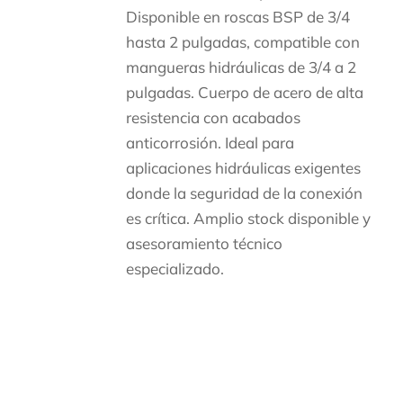
Disponible en roscas BSP de 3/4
hasta 2 pulgadas, compatible con
mangueras hidráulicas de 3/4 a 2
pulgadas. Cuerpo de acero de alta
resistencia con acabados
anticorrosión. Ideal para
aplicaciones hidráulicas exigentes
donde la seguridad de la conexión
es crítica. Amplio stock disponible y
asesoramiento técnico
especializado.
Descripción