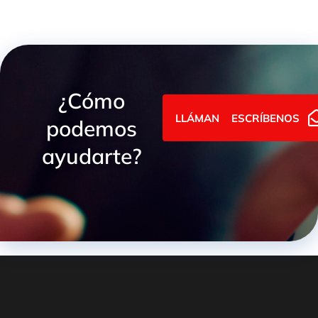
¿Cómo
LLÁMANOS
ESCRÍBENOS
podemos
ayudarte?