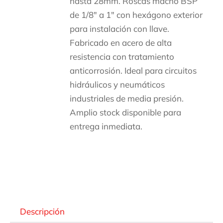
hasta 28mm. Roscas macho BSP
de 1/8″ a 1″ con hexágono exterior
para instalación con llave.
Fabricado en acero de alta
resistencia con tratamiento
anticorrosión. Ideal para circuitos
hidráulicos y neumáticos
industriales de media presión.
Amplio stock disponible para
entrega inmediata.
Descripción
Descripción