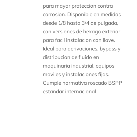
para mayor proteccion contra
corrosion. Disponible en medidas
desde 1/8 hasta 3/4 de pulgada,
con versiones de hexago exterior
para facil instalacion con llave.
Ideal para derivaciones, bypass y
distribucion de fluido en
maquinaria industrial, equipos
moviles y instalaciones fijas.
Cumple normativa roscado BSPP
estandar internacional.
Descripción