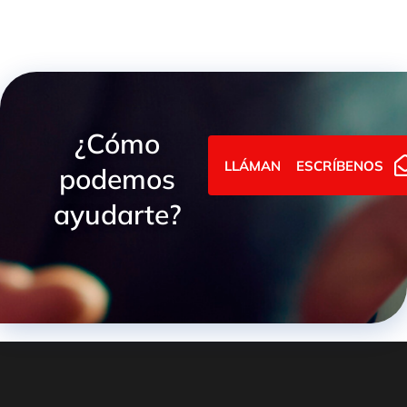
¿Cómo
LLÁMANOS
ESCRÍBENOS
podemos
ayudarte?