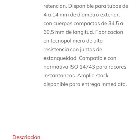
retencion. Disponible para tubos de
4 a 14 mm de diametro exterior,
con cuerpos compactos de 34,5 a
69,5 mm de longitud. Fabricacion
en tecnopolimero de alta
resistencia con juntas de
estanqueidad. Compatible con
normativa ISO 14743 para racores
instantaneos. Amplio stock
disponible para entrega inmediata.
Descripción
Descripción