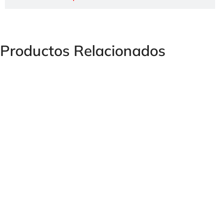
Productos Relacionados
UNIÓN DOBLE IGUAL Y DESIGUAL