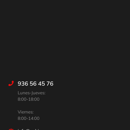
936 56 45 76
Lunes-Jueves:
8:00-18:00
Viernes:
8:00-14:00