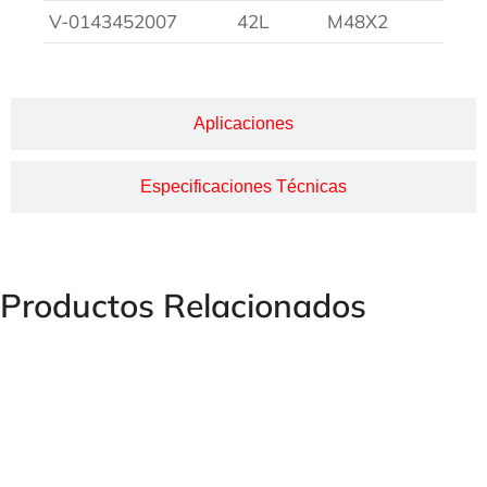
V-0143452007
42L
M48X2
Aplicaciones
Especificaciones Técnicas
Productos Relacionados