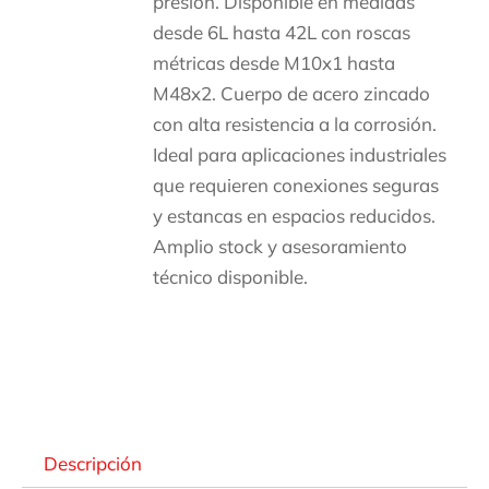
presión. Disponible en medidas
desde 6L hasta 42L con roscas
métricas desde M10x1 hasta
M48x2. Cuerpo de acero zincado
con alta resistencia a la corrosión.
Ideal para aplicaciones industriales
que requieren conexiones seguras
y estancas en espacios reducidos.
Amplio stock y asesoramiento
técnico disponible.
Descripción
Descripción