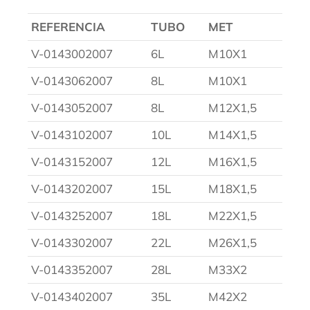
REFERENCIA
TUBO
MET
V-0143002007
6L
M10X1
V-0143062007
8L
M10X1
V-0143052007
8L
M12X1,5
V-0143102007
10L
M14X1,5
V-0143152007
12L
M16X1,5
V-0143202007
15L
M18X1,5
V-0143252007
18L
M22X1,5
V-0143302007
22L
M26X1,5
V-0143352007
28L
M33X2
V-0143402007
35L
M42X2