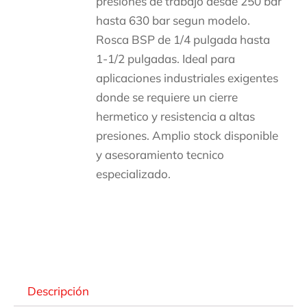
presiones de trabajo desde 250 bar
hasta 630 bar segun modelo.
Rosca BSP de 1/4 pulgada hasta
1-1/2 pulgadas. Ideal para
aplicaciones industriales exigentes
donde se requiere un cierre
hermetico y resistencia a altas
presiones. Amplio stock disponible
y asesoramiento tecnico
especializado.
Descripción
Descripción