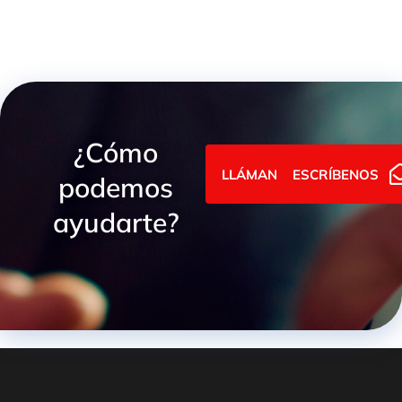
¿Cómo
LLÁMANOS
ESCRÍBENOS
podemos
ayudarte?