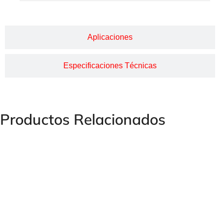
Aplicaciones
Especificaciones Técnicas
Productos Relacionados
CHAVETAS BOMBAS