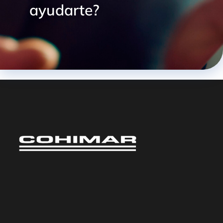
ayudarte?