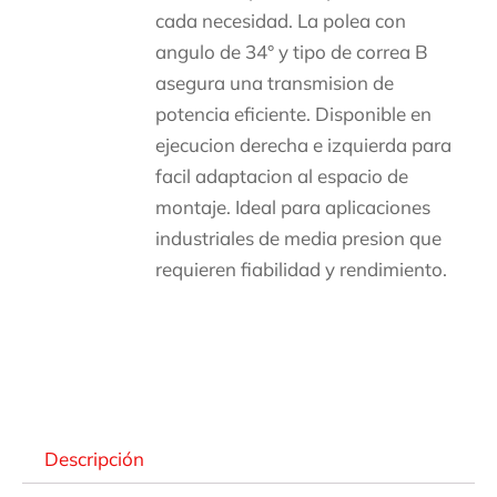
cada necesidad. La polea con
angulo de 34° y tipo de correa B
asegura una transmision de
potencia eficiente. Disponible en
ejecucion derecha e izquierda para
facil adaptacion al espacio de
montaje. Ideal para aplicaciones
industriales de media presion que
requieren fiabilidad y rendimiento.
Descripción
Descripción