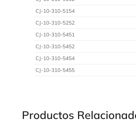
CJ-10-310-5154
CJ-10-310-5252
CJ-10-310-5451
CJ-10-310-5452
CJ-10-310-5454
CJ-10-310-5455
Productos Relacionad