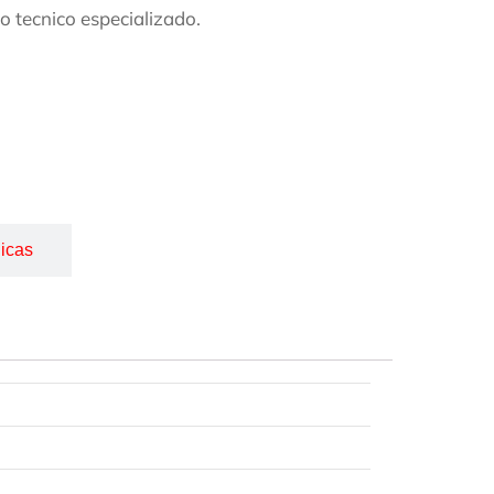
o tecnico especializado.
icas