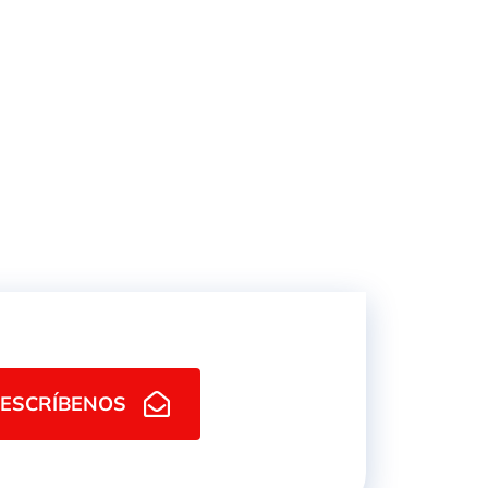
HEMBRA
ESCRÍBENOS