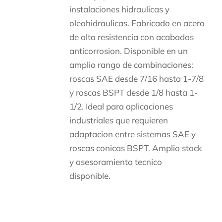
instalaciones hidraulicas y
oleohidraulicas. Fabricado en acero
de alta resistencia con acabados
anticorrosion. Disponible en un
amplio rango de combinaciones:
roscas SAE desde 7/16 hasta 1-7/8
y roscas BSPT desde 1/8 hasta 1-
1/2. Ideal para aplicaciones
industriales que requieren
adaptacion entre sistemas SAE y
roscas conicas BSPT. Amplio stock
y asesoramiento tecnico
disponible.
Descripción