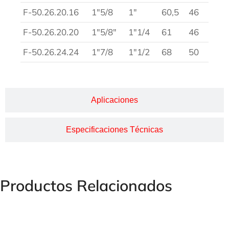
F-50.26.20.16
1″5/8
1″
60,5
46
F-50.26.20.20
1″5/8″
1″1/4
61
46
F-50.26.24.24
1″7/8
1″1/2
68
50
Aplicaciones
Especificaciones Técnicas
Productos Relacionados