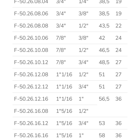
F-50.26.08.04
3/4″
1/4″
38,5
19
F-50.26.08.06
3/4″
3/8″
38,5
19
F-50.26.08.08
3/4″
1/2″
43,5
22
F-50.26.10.06
7/8″
3/8″
42
24
F-50.26.10.08
7/8″
1/2″
46,5
24
F-50.26.10.12
7/8″
3/4″
48,5
27
F-50.26.12.08
1″1/16
1/2″
51
27
F-50.26.12.12
1″1/16
3/4″
51
27
F-50.26.12.16
1″1/16
1″
56,5
36
F-50.26.16.08
1″5/16
1/2″
F-50.26.16.12
1″5/16
3/4″
53
36
F-50.26.16.16
1″5/16
1″
58
36