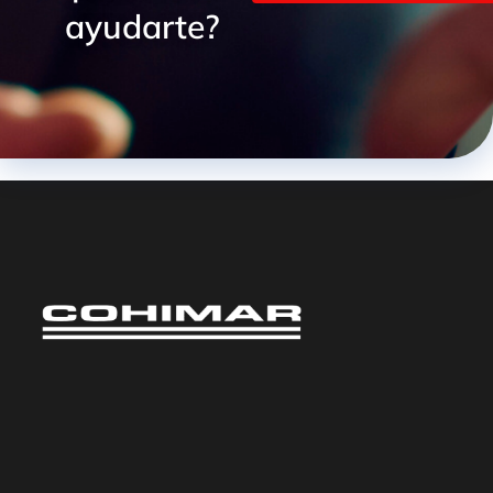
ayudarte?