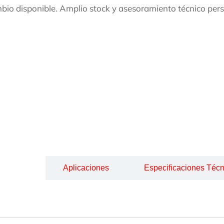
bio disponible. Amplio stock y asesoramiento técnico per
cripción
Aplicaciones
Especificaciones Técn