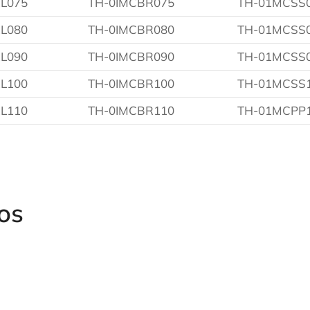
L075
TH-0IMCBR075
TH-01MCSS
L080
TH-0IMCBR080
TH-01MCSS
L090
TH-0IMCBR090
TH-01MCSS
L100
TH-0IMCBR100
TH-01MCSS
L110
TH-0IMCBR110
TH-01MCPP
os