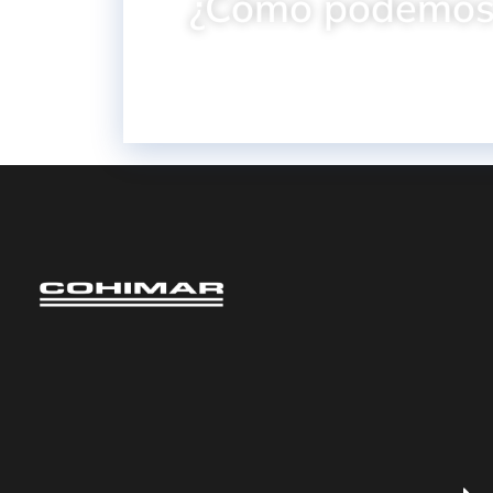
¿Cómo podemos