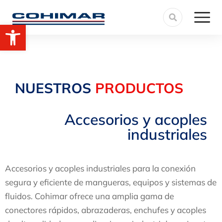
Abrir barra de herramientas
NUESTROS
PRODUCTOS
Accesorios y acoples
industriales
Accesorios y acoples industriales para la conexión
segura y eficiente de mangueras, equipos y sistemas de
fluidos. Cohimar ofrece una amplia gama de
conectores rápidos, abrazaderas, enchufes y acoples