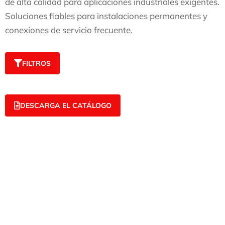
de alta calidad para aplicaciones industriales exigentes.
Soluciones fiables para instalaciones permanentes y
conexiones de servicio frecuente.
FILTROS
DESCARGA EL CATÁLOGO