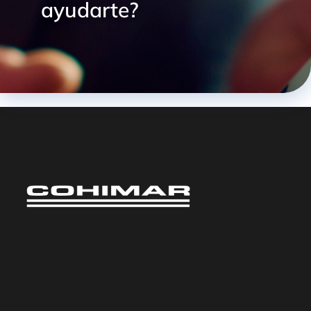
ayudarte?