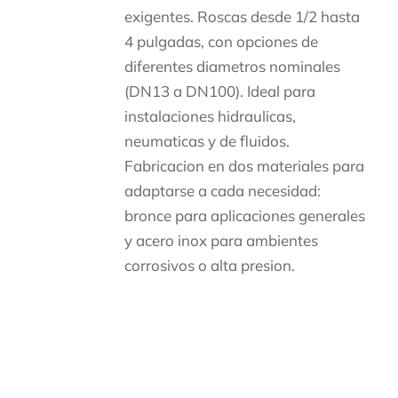
exigentes. Roscas desde 1/2 hasta
4 pulgadas, con opciones de
diferentes diametros nominales
(DN13 a DN100). Ideal para
instalaciones hidraulicas,
neumaticas y de fluidos.
Fabricacion en dos materiales para
adaptarse a cada necesidad:
bronce para aplicaciones generales
y acero inox para ambientes
corrosivos o alta presion.
Descripción