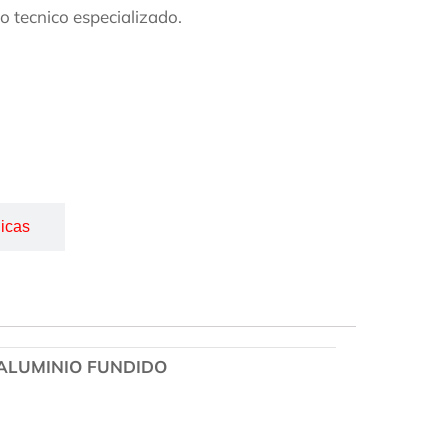
 tecnico especializado.
icas
ALUMINIO FUNDIDO