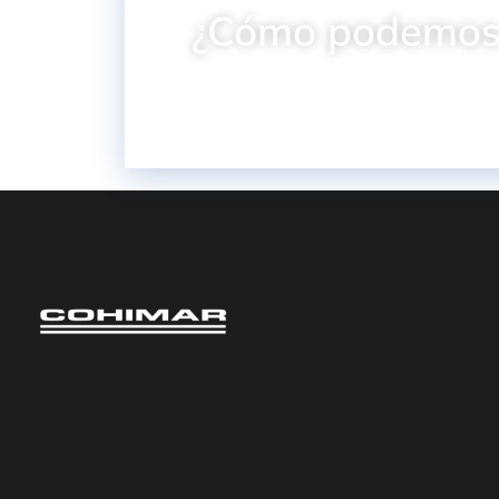
¿Cómo podemos