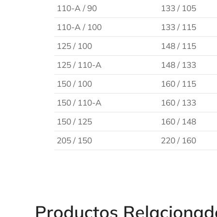
110-A / 90
133 / 105
110-A / 100
133 / 115
125 / 100
148 / 115
125 / 110-A
148 / 133
150 / 100
160 / 115
150 / 110-A
160 / 133
150 / 125
160 / 148
205 / 150
220 / 160
Productos Relacionad