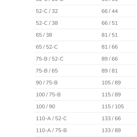
52-C / 32
66 / 44
52-C / 38
66 / 51
65 / 38
81 / 51
65 / 52-C
81 / 66
75-B / 52-C
89 / 66
75-B / 65
89 / 81
90 / 75-B
105 / 89
100 / 75-B
115 / 89
100 / 90
115 / 105
110-A / 52-C
133 / 66
110-A / 75-B
133 / 89