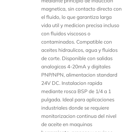
mediante principio de induccion
magnetica, sin contacto directo con
el fluido, lo que garantiza larga
vida util y medicion precisa incluso
con fluidos viscosos o
contaminados. Compatible con
aceites hidraulicos, agua y fluidos
de corte. Disponible con salidas
analogicas 4-20mA y digitales
PNP/NPN, alimentacion standard
24V DC. Instalacion rapida
mediante rosca BSP de 1/4 a 1
pulgada. Ideal para aplicaciones
industriales donde se requiere
monitorizacion continua del nivel
de aceite en maquinas