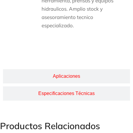
herramienta, prensas y equipos
hidraulicos. Amplio stock y
asesoramiento tecnico
especializado.
Descripción
Aplicaciones
Especificaciones Técnicas
Productos Relacionados