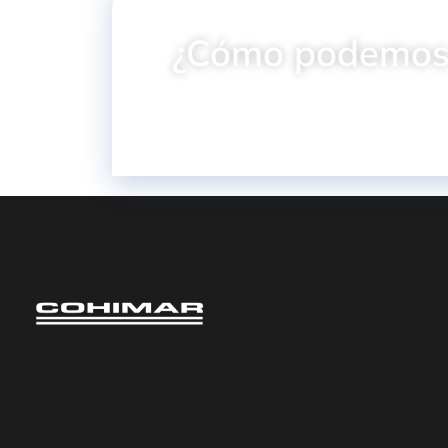
¿Cómo podemos