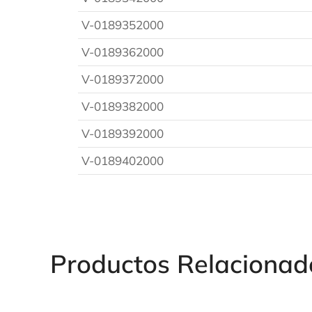
V-0189352000
V-0189362000
V-0189372000
V-0189382000
V-0189392000
V-0189402000
Productos Relacionad