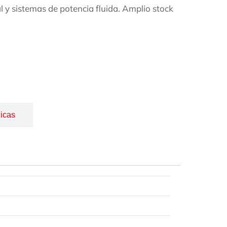
al y sistemas de potencia fluida. Amplio stock
icas