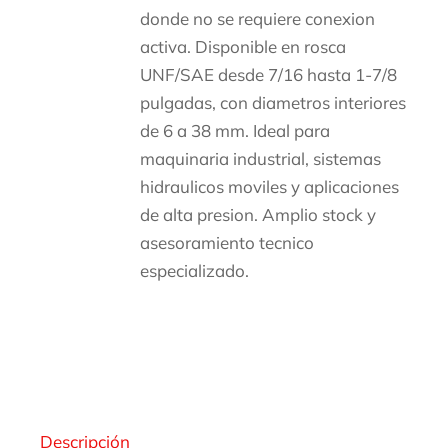
donde no se requiere conexion
activa. Disponible en rosca
UNF/SAE desde 7/16 hasta 1-7/8
pulgadas, con diametros interiores
de 6 a 38 mm. Ideal para
maquinaria industrial, sistemas
hidraulicos moviles y aplicaciones
de alta presion. Amplio stock y
asesoramiento tecnico
especializado.
Descripción
Descripción