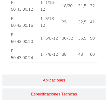
F-
1″ 1/16-
18/20
31,5
32
50.43.00.12
12
F-
1″ 5/16-
25
32,5
41
50.43.00.16
12
F-
1″ 5/8-12
30-32
35,5
50
50.43.00.20
F-
1″ 7/8-12
38
43
60
50.43.00.24
Aplicaciones
Especificaciones Técnicas