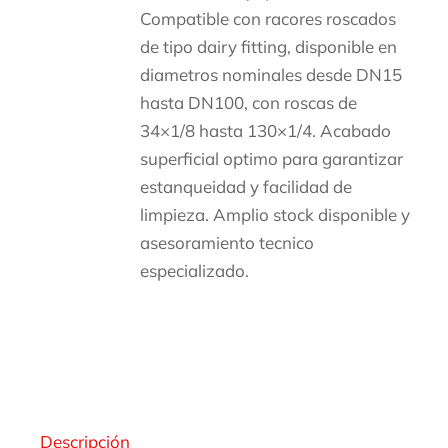
Compatible con racores roscados
de tipo dairy fitting, disponible en
diametros nominales desde DN15
hasta DN100, con roscas de
34×1/8 hasta 130×1/4. Acabado
superficial optimo para garantizar
estanqueidad y facilidad de
limpieza. Amplio stock disponible y
asesoramiento tecnico
especializado.
Descripción
Descripción