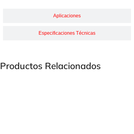
Aplicaciones
Especificaciones Técnicas
Productos Relacionados
RACOR GUILLEMIN PARA MANGUERA CON CIERRE