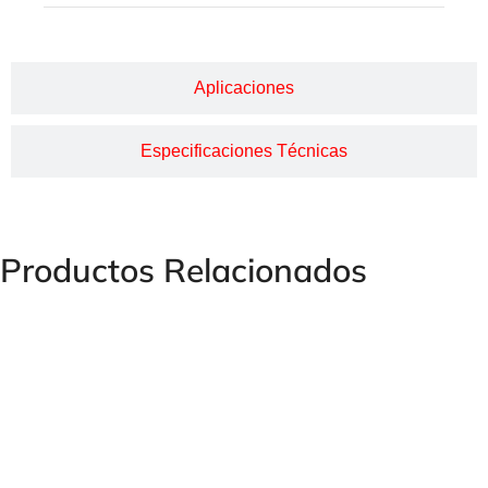
Aplicaciones
Especificaciones Técnicas
Productos Relacionados