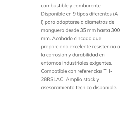
combustible y comburente.
Disponible en 9 tipos diferentes (A-
I) para adaptarse a diametros de
manguera desde 35 mm hasta 300
mm. Acabado cincado que
proporciona excelente resistencia a
la corrosion y durabilidad en
entornos industriales exigentes.
Compatible con referencias TH-
28RSLAC. Amplio stock y
asesoramiento tecnico disponible.
Descripción