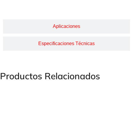
Descripción
Aplicaciones
Especificaciones Técnicas
Productos Relacionados