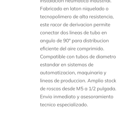
instalacion neumatica industrial.
Fabricado en laton niquelado o
tecnopolimero de alta resistencia,
este racor de derivacion permite
conectar dos lineas de tubo en
angulo de 90° para distribucion
eficiente del aire comprimido.
Compatible con tubos de diametro
estandar en sistemas de
automatizacion, maquinaria y
lineas de produccion. Amplio stock
de roscas desde M5 a 1/2 pulgada.
Envio inmediato y asesoramiento
tecnico especializado.