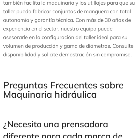
también facilita la maquinaria y los utillajes para que su
taller pueda fabricar conjuntos de manguera con total
autonomía y garantía técnica. Con más de 30 años de
experiencia en el sector, nuestro equipo puede
asesorarle en la configuración del taller ideal para su
volumen de producción y gama de diámetros. Consulte
disponibilidad y solicite demostración sin compromiso.
Preguntas Frecuentes sobre
Maquinaria hidráulica
¿Necesito una prensadora
diferente para cada marca de