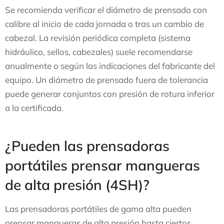
Se recomienda verificar el diámetro de prensado con
calibre al inicio de cada jornada o tras un cambio de
cabezal. La revisión periódica completa (sistema
hidráulico, sellos, cabezales) suele recomendarse
anualmente o según las indicaciones del fabricante del
equipo. Un diámetro de prensado fuera de tolerancia
puede generar conjuntos con presión de rotura inferior
a la certificada.
¿Pueden las prensadoras
portátiles prensar mangueras
de alta presión (4SH)?
Las prensadoras portátiles de gama alta pueden
prensar mangueras de alta presión hasta ciertos