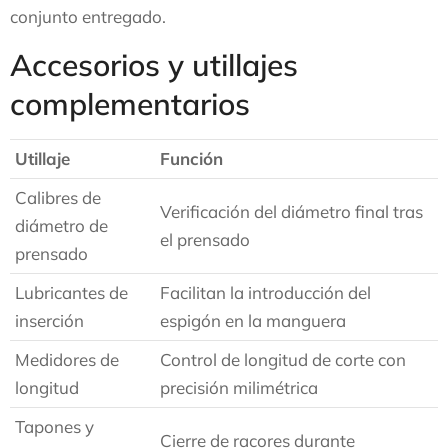
conjunto entregado.
Accesorios y utillajes
complementarios
Utillaje
Función
Calibres de
Verificación del diámetro final tras
diámetro de
el prensado
prensado
Lubricantes de
Facilitan la introducción del
inserción
espigón en la manguera
Medidores de
Control de longitud de corte con
longitud
precisión milimétrica
Tapones y
Cierre de racores durante