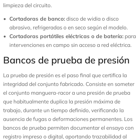
limpieza del circuito.
Cortadoras de banco:
disco de widia o disco
abrasivo, refrigeradas o en seco según el modelo.
Cortadoras portátiles eléctricas o de batería:
para
intervenciones en campo sin acceso a red eléctrica.
Bancos de prueba de presión
La prueba de presión es el paso final que certifica la
integridad del conjunto fabricado. Consiste en someter
el conjunto manguera-racor a una presión de prueba
que habitualmente duplica la presión máxima de
trabajo, durante un tiempo definido, verificando la
ausencia de fugas o deformaciones permanentes. Los
bancos de prueba permiten documentar el ensayo con
registro impreso o digital, aportando trazabilidad al