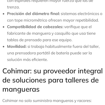
con espirales requieren mayor fuerza que las de
trenza.
Precisión del diámetro final:
sistemas electrónicos o
con tope micrométrico ofrecen mayor repetibilidad.
Compatibilidad de cabezales:
verifique que el
fabricante de manguera y casquillo que usa tiene
tablas de prensado para ese equipo.
Movilidad:
si trabaja habitualmente fuera del taller,
una prensadora portátil de batería puede ser la
solución más eficiente.
Cohimar: su proveedor integral
de soluciones para talleres de
mangueras
Cohimar no solo suministra mangueras y racores: