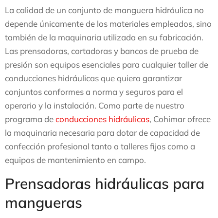
La calidad de un conjunto de manguera hidráulica no
depende únicamente de los materiales empleados, sino
también de la maquinaria utilizada en su fabricación.
Las prensadoras, cortadoras y bancos de prueba de
presión son equipos esenciales para cualquier taller de
conducciones hidráulicas que quiera garantizar
conjuntos conformes a norma y seguros para el
operario y la instalación. Como parte de nuestro
programa de
conducciones hidráulicas
, Cohimar ofrece
la maquinaria necesaria para dotar de capacidad de
confección profesional tanto a talleres fijos como a
equipos de mantenimiento en campo.
Prensadoras hidráulicas para
mangueras