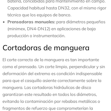
batería, concebidas para mantenimiento en campo.
Capacidad habitual hasta DN32, con el mismo rigor
técnico que los equipos de banco.
Prensadoras manuales:
para diámetros pequeños
(minimex, DN4-DN12) en aplicaciones de baja
producción o instrumentación.
Cortadoras de manguera
El corte correcto de la manguera es tan importante
como el prensado. Un corte limpio, perpendicular y sin
deformación del extremo es condición indispensable
para que el casquillo asiente correctamente sobre la
manguera. Las cortadoras hidráulicas de disco
garantizan este resultado en todos los diámetros,
evitando la contaminación por rebabas metálicas o
fragmentos de refuerzo que comprometerían la