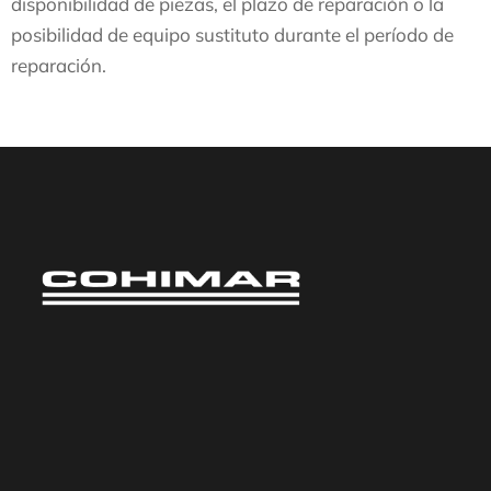
disponibilidad de piezas, el plazo de reparación o la
posibilidad de equipo sustituto durante el período de
reparación.