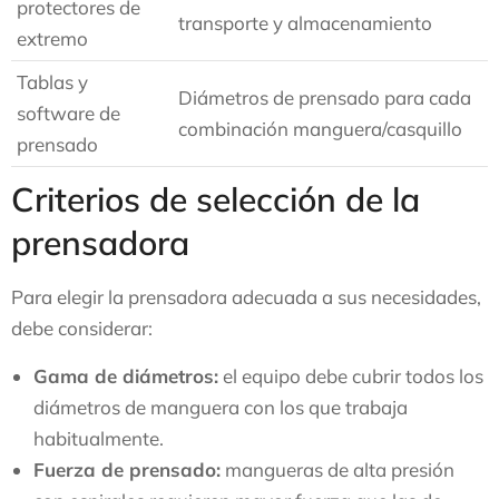
protectores de
transporte y almacenamiento
extremo
Tablas y
Diámetros de prensado para cada
software de
combinación manguera/casquillo
prensado
Criterios de selección de la
prensadora
Para elegir la prensadora adecuada a sus necesidades,
debe considerar:
Gama de diámetros:
el equipo debe cubrir todos los
diámetros de manguera con los que trabaja
habitualmente.
Fuerza de prensado:
mangueras de alta presión