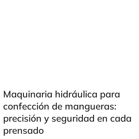
MÁQUINA PELADORA SPF2/E
Maquinaria hidráulica para
confección de mangueras:
precisión y seguridad en cada
prensado