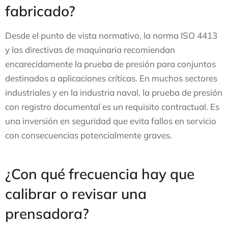
fabricado?
Desde el punto de vista normativo, la norma ISO 4413
y las directivas de maquinaria recomiendan
encarecidamente la prueba de presión para conjuntos
destinados a aplicaciones críticas. En muchos sectores
industriales y en la industria naval, la prueba de presión
con registro documental es un requisito contractual. Es
una inversión en seguridad que evita fallos en servicio
con consecuencias potencialmente graves.
¿Con qué frecuencia hay que
calibrar o revisar una
prensadora?