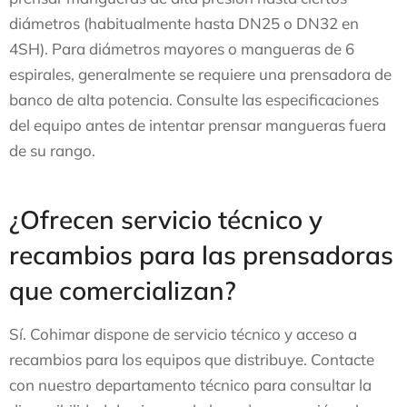
diámetros (habitualmente hasta DN25 o DN32 en
4SH). Para diámetros mayores o mangueras de 6
espirales, generalmente se requiere una prensadora de
banco de alta potencia. Consulte las especificaciones
del equipo antes de intentar prensar mangueras fuera
de su rango.
¿Ofrecen servicio técnico y
recambios para las prensadoras
que comercializan?
Sí. Cohimar dispone de servicio técnico y acceso a
recambios para los equipos que distribuye. Contacte
con nuestro departamento técnico para consultar la