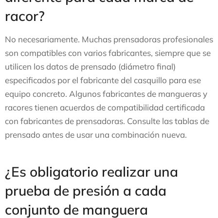
racor?
No necesariamente. Muchas prensadoras profesionales
son compatibles con varios fabricantes, siempre que se
utilicen los datos de prensado (diámetro final)
especificados por el fabricante del casquillo para ese
equipo concreto. Algunos fabricantes de mangueras y
racores tienen acuerdos de compatibilidad certificada
con fabricantes de prensadoras. Consulte las tablas de
prensado antes de usar una combinación nueva.
¿Es obligatorio realizar una
prueba de presión a cada
conjunto de manguera