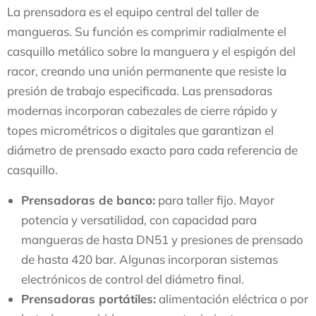
La prensadora es el equipo central del taller de
mangueras. Su función es comprimir radialmente el
casquillo metálico sobre la manguera y el espigón del
racor, creando una unión permanente que resiste la
presión de trabajo especificada. Las prensadoras
modernas incorporan cabezales de cierre rápido y
topes micrométricos o digitales que garantizan el
diámetro de prensado exacto para cada referencia de
casquillo.
Prensadoras de banco:
para taller fijo. Mayor
potencia y versatilidad, con capacidad para
mangueras de hasta DN51 y presiones de prensado
de hasta 420 bar. Algunas incorporan sistemas
electrónicos de control del diámetro final.
Prensadoras portátiles:
alimentación eléctrica o por