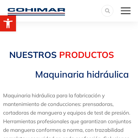
Abrir barra de herramientas
NUESTROS
PRODUCTOS
Maquinaria hidráulica
Maquinaria hidráulica para la fabricación y
mantenimiento de conducciones: prensadoras,
cortadoras de manguera y equipos de test de presión.
Herramientas profesionales que garantizan conjuntos
de manguera conformes a norma, con trazabilidad