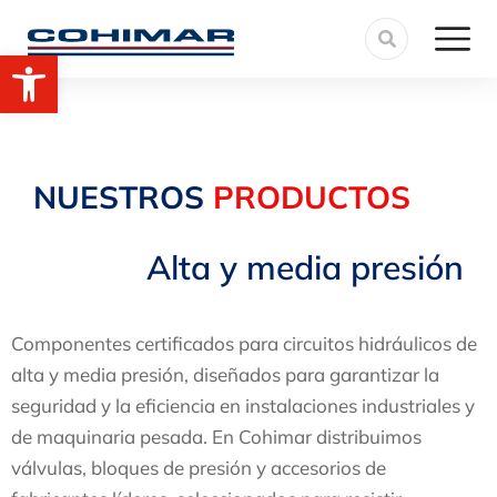
Abrir barra de herramientas
NUESTROS
PRODUCTOS
Alta y media presión
Componentes certificados para circuitos hidráulicos de
alta y media presión, diseñados para garantizar la
seguridad y la eficiencia en instalaciones industriales y
de maquinaria pesada. En Cohimar distribuimos
válvulas, bloques de presión y accesorios de