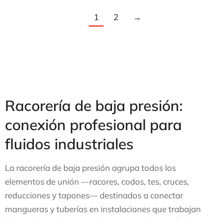
1
2
→
Racorería de baja presión:
conexión profesional para
fluidos industriales
La racorería de baja presión agrupa todos los
elementos de unión —racores, codos, tes, cruces,
reducciones y tapones— destinados a conectar
mangueras y tuberías en instalaciones que trabajan