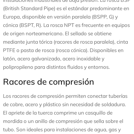
(British Standard Pipe) es el estándar predominante en
Europa, disponible en versión paralela (BSPP, G) y
cónica (BSPT, R). La rosca NPT es frecuente en equipos
de origen norteamericano. El sellado se obtiene
mediante junta tórica (racores de rosca paralela), cinta
PTFE o pasta de rosca (rosca cónica). Disponibles en
latón, acero galvanizado, acero inoxidable y
polipropileno para distintos fluidos y entornos.
Racores de compresión
Los racores de compresión permiten conectar tuberías
de cobre, acero y plástico sin necesidad de soldadura.
El apriete de la tuerca comprime un casquillo de
mordida o un anillo de compresión que sella sobre el
tubo. Son ideales para instalaciones de agua, gas y