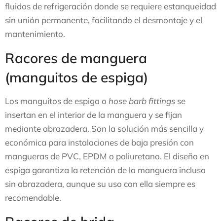
fluidos de refrigeración donde se requiere estanqueidad
sin unión permanente, facilitando el desmontaje y el
mantenimiento.
Racores de manguera
(manguitos de espiga)
Los manguitos de espiga o
hose barb fittings
se
insertan en el interior de la manguera y se fijan
mediante abrazadera. Son la solución más sencilla y
económica para instalaciones de baja presión con
mangueras de PVC, EPDM o poliuretano. El diseño en
espiga garantiza la retención de la manguera incluso
sin abrazadera, aunque su uso con ella siempre es
recomendable.