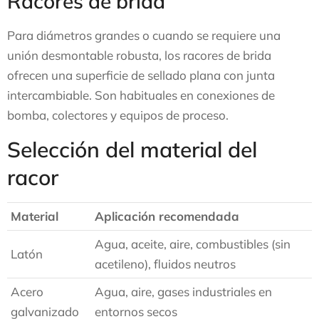
Racores de brida
Para diámetros grandes o cuando se requiere una
unión desmontable robusta, los racores de brida
ofrecen una superficie de sellado plana con junta
intercambiable. Son habituales en conexiones de
bomba, colectores y equipos de proceso.
Selección del material del
racor
Material
Aplicación recomendada
Agua, aceite, aire, combustibles (sin
Latón
acetileno), fluidos neutros
Acero
Agua, aire, gases industriales en
galvanizado
entornos secos