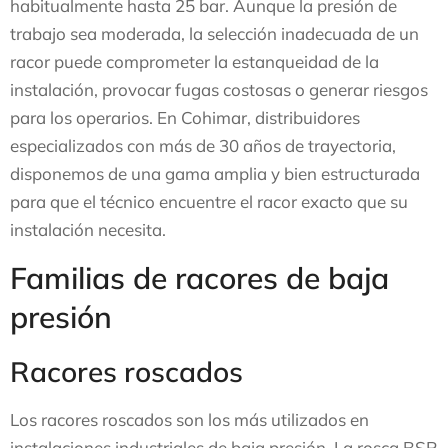
habitualmente hasta 25 bar. Aunque la presión de
trabajo sea moderada, la selección inadecuada de un
racor puede comprometer la estanqueidad de la
instalación, provocar fugas costosas o generar riesgos
para los operarios. En Cohimar, distribuidores
especializados con más de 30 años de trayectoria,
disponemos de una gama amplia y bien estructurada
para que el técnico encuentre el racor exacto que su
instalación necesita.
Familias de racores de baja
presión
Racores roscados
Los racores roscados son los más utilizados en
instalaciones industriales de baja presión. La rosca BSP