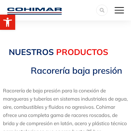
Abrir barra de herramientas
NUESTROS
PRODUCTOS
Racorería baja presión
Racorería de baja presión para la conexión de
mangueras y tuberías en sistemas industriales de agua,
aire, combustibles y fluidos no agresivos. Cohimar
ofrece una completa gama de racores roscados, de
brida y de compresión en latón, acero y plástico técnico