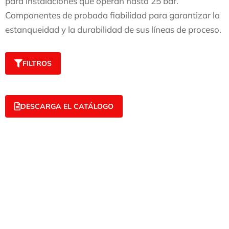
para instalaciones que operan hasta 25 bar.
Componentes de probada fiabilidad para garantizar la
estanqueidad y la durabilidad de sus líneas de proceso.
FILTROS
DESCARGA EL CATÁLOGO