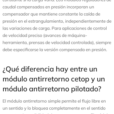
caudal compensados en presión incorporan un
compensador que mantiene constante la caída de
presión en el estrangulamiento, independientemente de
las variaciones de carga. Para aplicaciones de control
de velocidad preciso (avances de máquina-
herramienta, prensas de velocidad controlada), siempre
debe especificarse la versión compensada en presión.
¿Qué diferencia hay entre un
módulo antirretorno cetop y un
módulo antirretorno pilotado?
El módulo antirretorno simple permite el flujo libre en
un sentido y lo bloquea completamente en el sentido