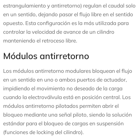
estrangulamiento y antirretorno) regulan el caudal solo
en un sentido, dejando pasar el flujo libre en el sentido
opuesto. Esta configuración es la más utilizada para
controlar la velocidad de avance de un cilindro
manteniendo el retroceso libre.
Módulos antirretorno
Los módulos antirretorno modulares bloquean el flujo
en un sentido en uno o ambos puertos de actuador,
impidiendo el movimiento no deseado de la carga
cuando la electroválvula está en posición central. Los
módulos antirretorno pilotados permiten abrir el
bloqueo mediante una señal piloto, siendo la solución
estándar para el bloqueo de cargas en suspensión
(funciones de locking del cilindro).