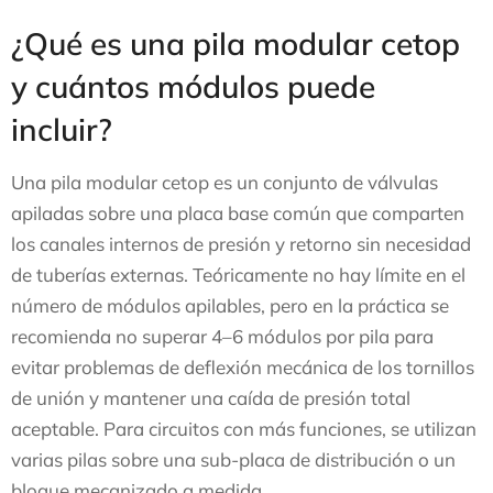
¿Qué es una pila modular cetop
y cuántos módulos puede
incluir?
Una pila modular cetop es un conjunto de válvulas
apiladas sobre una placa base común que comparten
los canales internos de presión y retorno sin necesidad
de tuberías externas. Teóricamente no hay límite en el
número de módulos apilables, pero en la práctica se
recomienda no superar 4–6 módulos por pila para
evitar problemas de deflexión mecánica de los tornillos
de unión y mantener una caída de presión total
aceptable. Para circuitos con más funciones, se utilizan
varias pilas sobre una sub-placa de distribución o un
bloque mecanizado a medida.