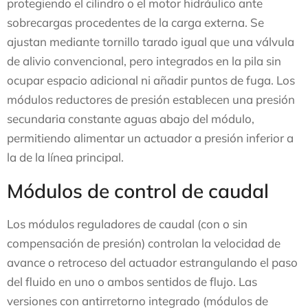
protegiendo el cilindro o el motor hidráulico ante
sobrecargas procedentes de la carga externa. Se
ajustan mediante tornillo tarado igual que una válvula
de alivio convencional, pero integrados en la pila sin
ocupar espacio adicional ni añadir puntos de fuga. Los
módulos reductores de presión establecen una presión
secundaria constante aguas abajo del módulo,
permitiendo alimentar un actuador a presión inferior a
la de la línea principal.
Módulos de control de caudal
Los módulos reguladores de caudal (con o sin
compensación de presión) controlan la velocidad de
avance o retroceso del actuador estrangulando el paso
del fluido en uno o ambos sentidos de flujo. Las
versiones con antirretorno integrado (módulos de