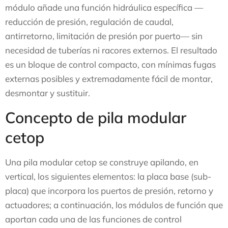
módulo añade una función hidráulica específica —
reducción de presión, regulación de caudal,
antirretorno, limitación de presión por puerto— sin
necesidad de tuberías ni racores externos. El resultado
es un bloque de control compacto, con mínimas fugas
externas posibles y extremadamente fácil de montar,
desmontar y sustituir.
Concepto de pila modular
cetop
Una pila modular cetop se construye apilando, en
vertical, los siguientes elementos: la placa base (sub-
placa) que incorpora los puertos de presión, retorno y
actuadores; a continuación, los módulos de función que
aportan cada una de las funciones de control