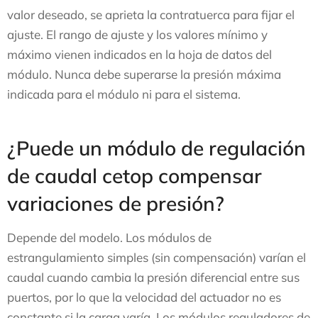
valor deseado, se aprieta la contratuerca para fijar el
ajuste. El rango de ajuste y los valores mínimo y
máximo vienen indicados en la hoja de datos del
módulo. Nunca debe superarse la presión máxima
indicada para el módulo ni para el sistema.
¿Puede un módulo de regulación
de caudal cetop compensar
variaciones de presión?
Depende del modelo. Los módulos de
estrangulamiento simples (sin compensación) varían el
caudal cuando cambia la presión diferencial entre sus
puertos, por lo que la velocidad del actuador no es
constante si la carga varía. Los módulos reguladores de