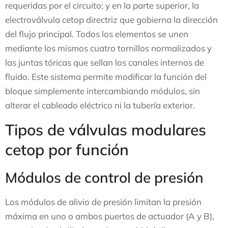
requeridas por el circuito; y en la parte superior, la
electroválvula cetop directriz que gobierna la dirección
del flujo principal. Todos los elementos se unen
mediante los mismos cuatro tornillos normalizados y
las juntas tóricas que sellan los canales internos de
fluido. Este sistema permite modificar la función del
bloque simplemente intercambiando módulos, sin
alterar el cableado eléctrico ni la tubería exterior.
Tipos de válvulas modulares
cetop por función
Módulos de control de presión
Los módulos de alivio de presión limitan la presión
máxima en uno o ambos puertos de actuador (A y B),