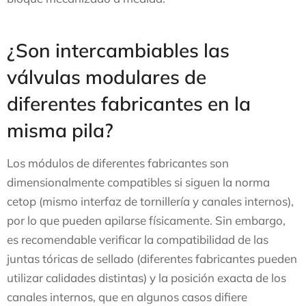
¿Son intercambiables las
válvulas modulares de
diferentes fabricantes en la
misma pila?
Los módulos de diferentes fabricantes son
dimensionalmente compatibles si siguen la norma
cetop (mismo interfaz de tornillería y canales internos),
por lo que pueden apilarse físicamente. Sin embargo,
es recomendable verificar la compatibilidad de las
juntas tóricas de sellado (diferentes fabricantes pueden
utilizar calidades distintas) y la posición exacta de los
canales internos, que en algunos casos difiere