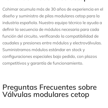
Cohimar acumula más de 30 años de experiencia en el
diseño y suministro de pilas modulares cetop para la
industria española. Nuestro equipo técnico le ayuda a
definir la secuencia de módulos necesaria para cada
función del circuito, verificando la compatibilidad de
caudales y presiones entre módulos y electroválvulas.
Suministramos módulos estándar en stock y
configuraciones especiales bajo pedido, con plazos
competitivos y garantía de funcionamiento.
Preguntas Frecuentes sobre
Válvulas modulares cetop