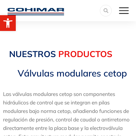
Abrir barra de herramientas
NUESTROS
PRODUCTOS
Válvulas modulares cetop
Las válvulas modulares cetop son componentes
hidráulicos de control que se integran en pilas
modulares bajo norma cetop, añadiendo funciones de
regulación de presión, control de caudal o antirretorno
directamente entre la placa base y la electroválvula