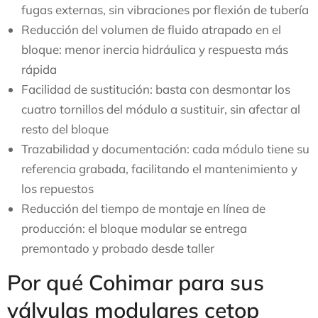
fugas externas, sin vibraciones por flexión de tubería
Reducción del volumen de fluido atrapado en el
bloque: menor inercia hidráulica y respuesta más
rápida
Facilidad de sustitución: basta con desmontar los
cuatro tornillos del módulo a sustituir, sin afectar al
resto del bloque
Trazabilidad y documentación: cada módulo tiene su
referencia grabada, facilitando el mantenimiento y
los repuestos
Reducción del tiempo de montaje en línea de
producción: el bloque modular se entrega
premontado y probado desde taller
Por qué Cohimar para sus
válvulas modulares cetop