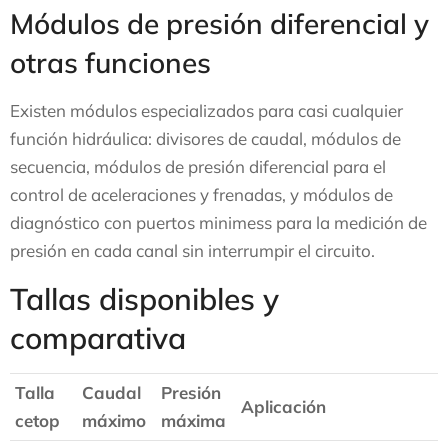
Módulos de presión diferencial y
otras funciones
Existen módulos especializados para casi cualquier
función hidráulica: divisores de caudal, módulos de
secuencia, módulos de presión diferencial para el
control de aceleraciones y frenadas, y módulos de
diagnóstico con puertos minimess para la medición de
presión en cada canal sin interrumpir el circuito.
Tallas disponibles y
comparativa
Talla
Caudal
Presión
Aplicación
cetop
máximo
máxima