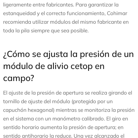
ligeramente entre fabricantes. Para garantizar la
estanqueidad y el correcto funcionamiento, Cohimar
recomienda utilizar módulos del mismo fabricante en
toda la pila siempre que sea posible.
¿Cómo se ajusta la presión de un
módulo de alivio cetop en
campo?
El ajuste de la presión de apertura se realiza girando el
tornillo de ajuste del módulo (protegido por un
capuchón hexagonal) mientras se monitoriza la presión
en el sistema con un manómetro calibrado. El giro en
sentido horario aumenta la presión de apertura; en
sentido antihorario la reduce. Una vez alcanzado el