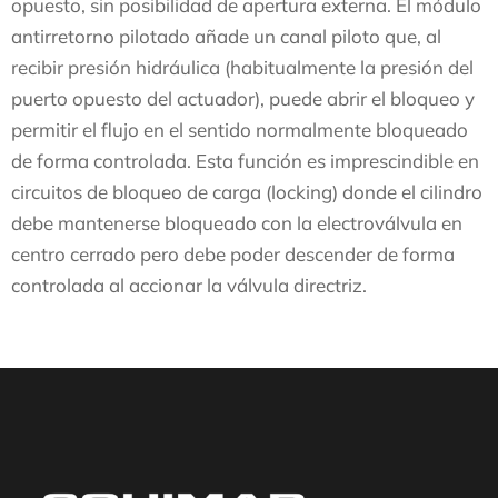
opuesto, sin posibilidad de apertura externa. El módulo
antirretorno pilotado añade un canal piloto que, al
recibir presión hidráulica (habitualmente la presión del
puerto opuesto del actuador), puede abrir el bloqueo y
permitir el flujo en el sentido normalmente bloqueado
de forma controlada. Esta función es imprescindible en
circuitos de bloqueo de carga (locking) donde el cilindro
debe mantenerse bloqueado con la electroválvula en
centro cerrado pero debe poder descender de forma
controlada al accionar la válvula directriz.