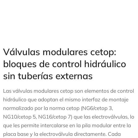
Válvulas modulares cetop:
bloques de control hidráulico
sin tuberías externas
Las válvulas modulares cetop son elementos de control
hidráulico que adoptan el mismo interfaz de montaje
normalizado por la norma cetop (NG6/cetop 3,
NG10/cetop 5, NG16/cetop 7) que las electroválvulas, lo
que les permite intercalarse en la pila modular entre la
placa base y la electroválvula directamente. Cada