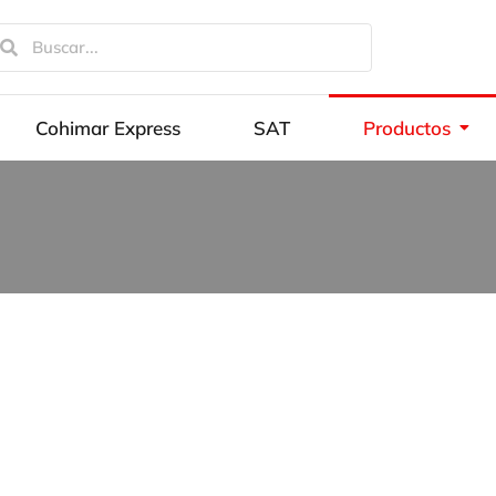
Cohimar Express
SAT
Productos