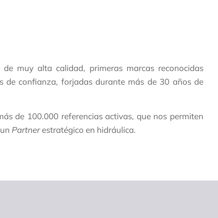
 de muy alta calidad, primeras marcas reconocidas
es de confianza, forjadas durante más de 30 años de
más de 100.000 referencias activas, que nos permiten
o un
Partner
estratégico en hidráulica.