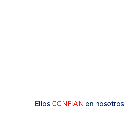
Ellos
CONFIAN
en nosotros