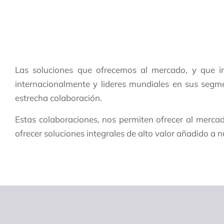
Las soluciones que ofrecemos al mercado, y que i
internacionalmente y lideres mundiales en sus segm
estrecha colaboración.
Estas colaboraciones, nos permiten ofrecer al merca
ofrecer soluciones integrales de alto valor añadido a