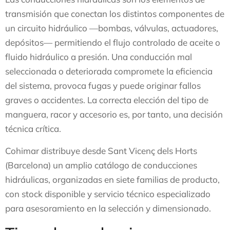
transmisión que conectan los distintos componentes de
un circuito hidráulico —bombas, válvulas, actuadores,
depósitos— permitiendo el flujo controlado de aceite o
fluido hidráulico a presión. Una conducción mal
seleccionada o deteriorada compromete la eficiencia
del sistema, provoca fugas y puede originar fallos
graves o accidentes. La correcta elección del tipo de
manguera, racor y accesorio es, por tanto, una decisión
técnica crítica.
Cohimar distribuye desde Sant Vicenç dels Horts
(Barcelona) un amplio catálogo de conducciones
hidráulicas, organizadas en siete familias de producto,
con stock disponible y servicio técnico especializado
para asesoramiento en la selección y dimensionado.