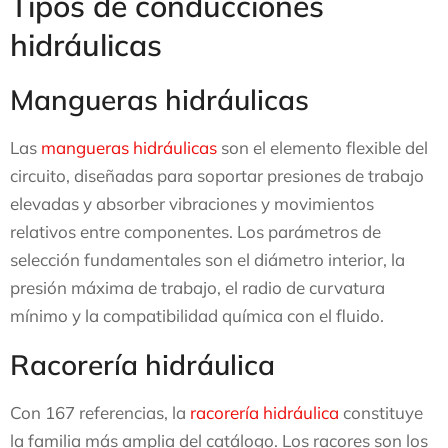
Tipos de conducciones
hidráulicas
Mangueras hidráulicas
Las
mangueras hidráulicas
son el elemento flexible del
circuito, diseñadas para soportar presiones de trabajo
elevadas y absorber vibraciones y movimientos
relativos entre componentes. Los parámetros de
selección fundamentales son el diámetro interior, la
presión máxima de trabajo, el radio de curvatura
mínimo y la compatibilidad química con el fluido.
Racorería hidráulica
Con 167 referencias, la
racorería hidráulica
constituye
la familia más amplia del catálogo. Los racores son los