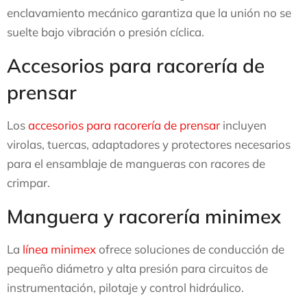
enclavamiento mecánico garantiza que la unión no se
suelte bajo vibración o presión cíclica.
Accesorios para racorería de
prensar
Los
accesorios para racorería de prensar
incluyen
virolas, tuercas, adaptadores y protectores necesarios
para el ensamblaje de mangueras con racores de
crimpar.
Manguera y racorería minimex
La
línea minimex
ofrece soluciones de conducción de
pequeño diámetro y alta presión para circuitos de
instrumentación, pilotaje y control hidráulico.