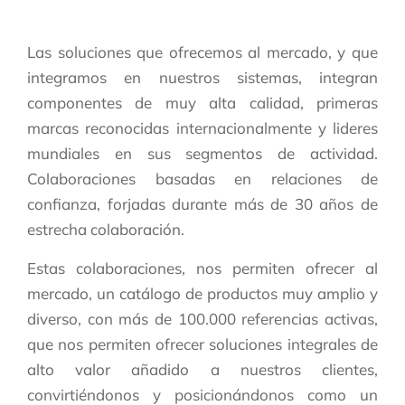
Las soluciones que ofrecemos al mercado, y que
integramos en nuestros sistemas, integran
componentes de muy alta calidad, primeras
marcas reconocidas internacionalmente y lideres
mundiales en sus segmentos de actividad.
Colaboraciones basadas en relaciones de
confianza, forjadas durante más de 30 años de
estrecha colaboración.
Estas colaboraciones, nos permiten ofrecer al
mercado, un catálogo de productos muy amplio y
diverso, con más de 100.000 referencias activas,
que nos permiten ofrecer soluciones integrales de
alto valor añadido a nuestros clientes,
convirtiéndonos y posicionándonos como un