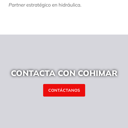
Partner
estratégico en hidráulica.
CONTACTA CON COHIMAR
CONTÁCTANOS